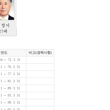
연도
비고(경력사항)
24 ～ 72. 3. 31
 1 ～ 76. 3. 31
 1 ～ 77. 3. 31
 1 ～ 81. 3. 31
 1 ～ 89. 3. 31
 1 ～ 93. 3. 31
 1 ～ 99. 3. 31
 1 ～ 02. 3. 31