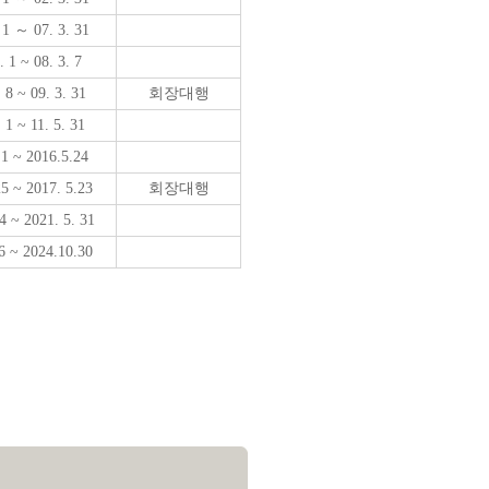
 1 ～ 07. 3. 31
. 1 ~ 08. 3. 7
 8 ~ 09. 3. 31
회장대행
 1 ~ 11. 5. 31
 1
~ 2016.5.24
25 ~ 2017. 5.23
회장대행
4 ~ 2021. 5. 31
 6 ~ 2024.10.30