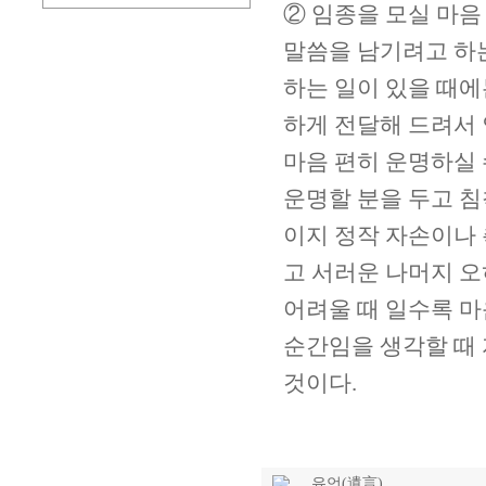
② 임종을 모실 마음
말씀을 남기려고 하
하는 일이 있을 때
하게 전달해 드려서
마음 편히 운명하실 
운명할 분을 두고 침
이지 정작 자손이나 
고 서러운 나머지 오
어려울 때 일수록 마
순간임을 생각할 때
것이다.
유언(遺言)