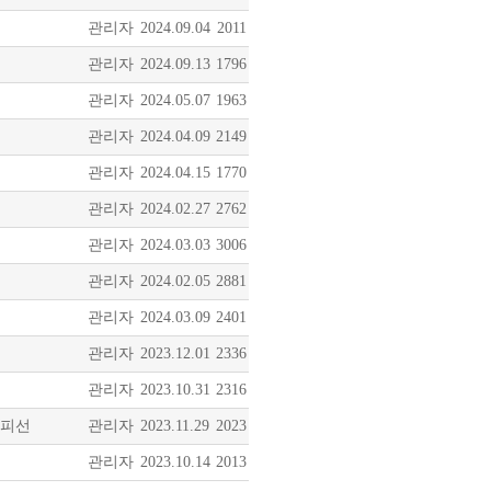
관리자
2024.09.04
2011
관리자
2024.09.13
1796
관리자
2024.05.07
1963
관리자
2024.04.09
2149
관리자
2024.04.15
1770
관리자
2024.02.27
2762
관리자
2024.03.03
3006
관리자
2024.02.05
2881
관리자
2024.03.09
2401
관리자
2023.12.01
2336
관리자
2023.10.31
2316
 피선
관리자
2023.11.29
2023
관리자
2023.10.14
2013